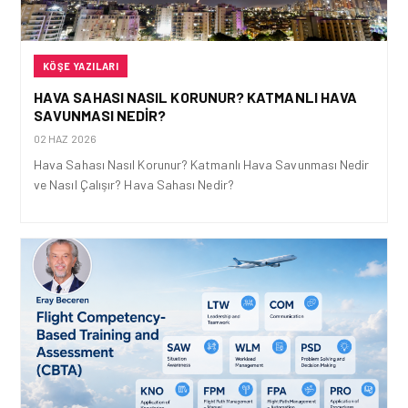
KÖŞE YAZILARI
HAVA SAHASI NASIL KORUNUR? KATMANLI HAVA
SAVUNMASI NEDIR?
02 HAZ 2026
Hava Sahası Nasıl Korunur? Katmanlı Hava Savunması Nedir
ve Nasıl Çalışır? Hava Sahası Nedir?