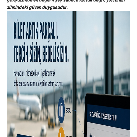
zihnindeki güven duygusudur.