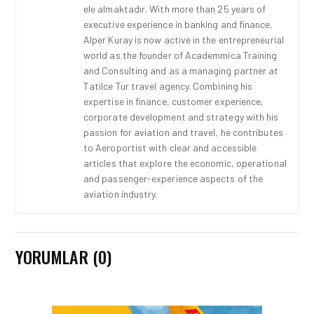
ele almaktadır. With more than 25 years of
executive experience in banking and finance,
Alper Kuray is now active in the entrepreneurial
world as the founder of Academmica Training
and Consulting and as a managing partner at
Tatilce Tur travel agency. Combining his
expertise in finance, customer experience,
corporate development and strategy with his
passion for aviation and travel, he contributes
to Aeroportist with clear and accessible
articles that explore the economic, operational
and passenger-experience aspects of the
aviation industry.
YORUMLAR (0)