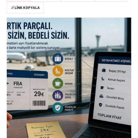
LINK KOPYALA