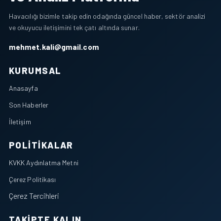
Havacılığı bizimle takip edin odağında güncel haber, sektör analizi
ve okuyucu iletişimini tek çatı altında sunar.
mehmet.kali@gmail.com
KURUMSAL
Anasayfa
Son Haberler
İletişim
POLITIKALAR
KVKK Aydınlatma Metni
Çerez Politikası
Çerez Tercihleri
TAKIPTE KALIN