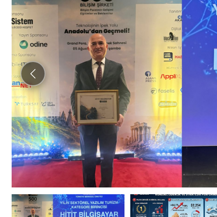
KARGO HABERLERI