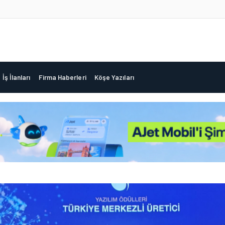
İş İlanları
Firma Haberleri
Köşe Yazıları