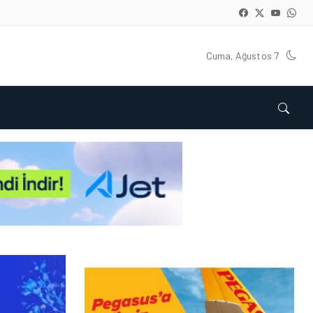
Cuma, Ağustos 7