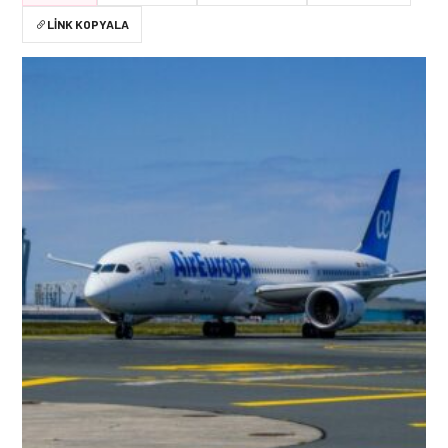
LINK KOPYALA