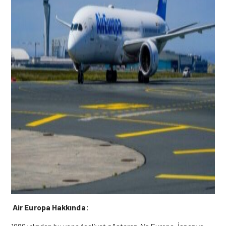
Air Europa Hakkında: