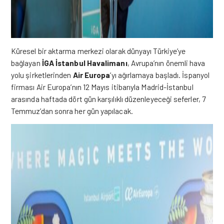
Küresel bir aktarma merkezi olarak dünyayı Türkiye’ye
bağlayan
İGA
İstanbul Havalimanı
, Avrupa’nın önemli hava
yolu şirketlerinden
Air Europa
’yı ağırlamaya başladı. İspanyol
firması Air Europa’nın 12 Mayıs itibarıyla Madrid-İstanbul
arasında haftada dört gün karşılıklı düzenleyeceği seferler, 7
Temmuz’dan sonra her gün yapılacak.