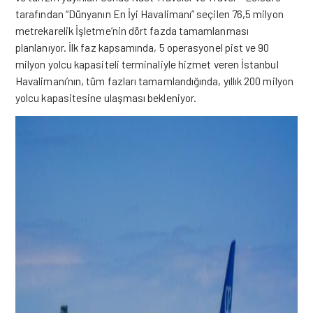
tarafından “Dünyanın En İyi Havalimanı” seçilen 76,5 milyon
metrekarelik İşletme’nin dört fazda tamamlanması
planlanıyor. İlk faz kapsamında, 5 operasyonel pist ve 90
milyon yolcu kapasiteli terminaliyle hizmet veren İstanbul
Havalimanı’nın, tüm fazları tamamlandığında, yıllık 200 milyon
yolcu kapasitesine ulaşması bekleniyor.