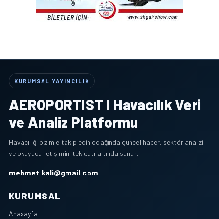
KURUMSAL YAYINCILIK
AEROPORTIST I Havacılık Veri
ve Analiz Platformu
Havacılığı bizimle takip edin odağında güncel haber, sektör analizi
ve okuyucu iletişimini tek çatı altında sunar.
mehmet.kali@gmail.com
KURUMSAL
Anasayfa