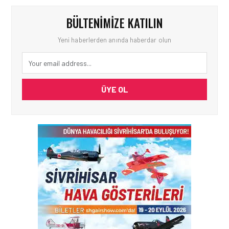
BÜLTENIMIZE KATILIN
Yeni haberlerden anında haberdar olun
ÜYE OL