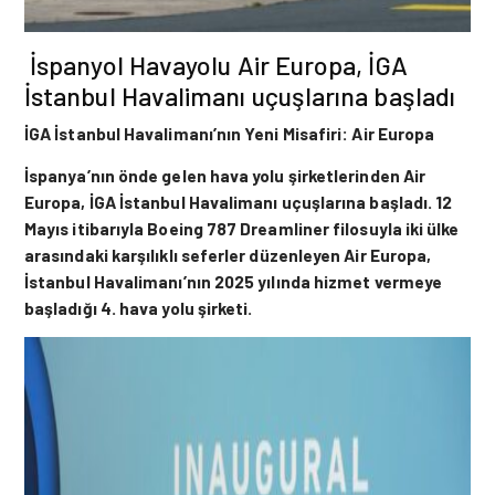
İspanyol Havayolu Air Europa, İGA
İstanbul Havalimanı uçuşlarına başladı
İGA İstanbul Havalimanı’nın Yeni Misafiri: Air Europa
İspanya’nın önde gelen hava yolu şirketlerinden Air
Europa, İGA İstanbul Havalimanı uçuşlarına başladı. 12
Mayıs itibarıyla Boeing 787 Dreamliner filosuyla iki ülke
arasındaki karşılıklı seferler düzenleyen Air Europa,
İstanbul Havalimanı’nın 2025 yılında hizmet vermeye
başladığı 4. hava yolu şirketi.