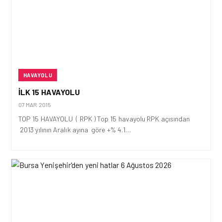
HAVAYOLU
İLK 15 HAVAYOLU
07 MAR 2015
TOP 15 HAVAYOLU ( RPK ) Top 15 havayolu RPK açısından
2013 yılının Aralık ayına göre +% 4.1…