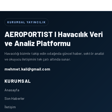
KURUMSAL YAYINCILIK
AEROPORTIST I Havacılık Veri
ve Analiz Platformu
Havacılığı bizimle takip edin odağında güncel haber, sektör analizi
ve okuyucu iletişimini tek çatı altında sunar.
mehmet.kali@gmail.com
KURUMSAL
Anasayfa
Son Haberler
İletişim