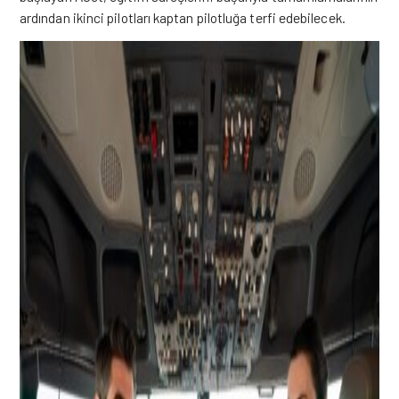
ardından ikinci pilotları kaptan pilotluğa terfi edebilecek.