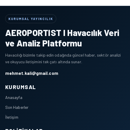
KURUMSAL YAYINCILIK
AEROPORTIST I Havacılık Veri
ve Analiz Platformu
Havacılığı bizimle takip edin odağında güncel haber, sektör analizi
ve okuyucu iletişimini tek çatı altında sunar.
mehmet.kali@gmail.com
KURUMSAL
Anasayfa
Son Haberler
İletişim