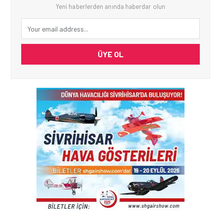
Yeni haberlerden anında haberdar olun
ÜYE OL