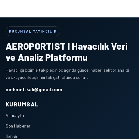
KURUMSAL YAYINCILIK
AEROPORTIST I Havacılık Veri
ve Analiz Platformu
Havacılığı bizimle takip edin odağında güncel haber, sektör analizi
ve okuyucu iletişimini tek çatı altında sunar.
mehmet.kali@gmail.com
KURUMSAL
Anasayfa
Son Haberler
İletişim