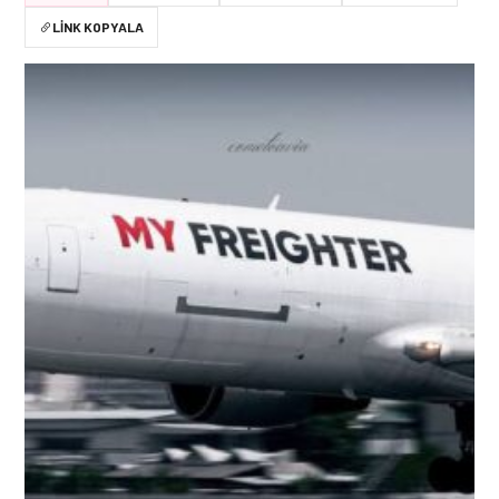
LINK KOPYALA