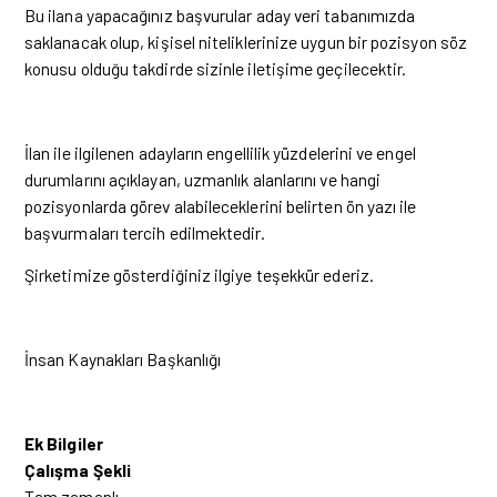
Bu ilana yapacağınız başvurular aday veri tabanımızda
saklanacak olup, kişisel niteliklerinize uygun bir pozisyon söz
konusu olduğu takdirde sizinle iletişime geçilecektir.
İlan ile ilgilenen adayların engellilik yüzdelerini ve engel
durumlarını açıklayan, uzmanlık alanlarını ve hangi
pozisyonlarda görev alabileceklerini belirten ön yazı ile
başvurmaları tercih edilmektedir.
Şirketimize gösterdiğiniz ilgiye teşekkür ederiz.
İnsan Kaynakları Başkanlığı
Ek Bilgiler
Çalışma Şekli
Tam zamanlı