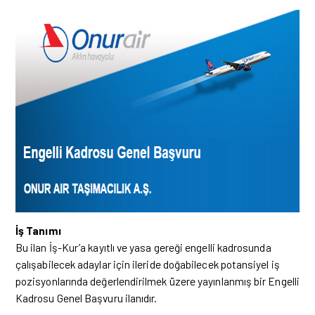
İş Tanımı
Bu ilan İş-Kur’a kayıtlı ve yasa gereği engelli kadrosunda
çalışabilecek adaylar için ileride doğabilecek potansiyel iş
pozisyonlarında değerlendirilmek üzere yayınlanmış bir Engelli
Kadrosu Genel Başvuru ilanıdır.