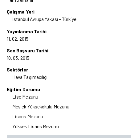
Çalışma Yeri
İstanbul Avrupa Yakası – Türkiye
Yayınlanma Tarihi
11. 02. 2015
Son Başvuru Tarihi
10. 03. 2015
Sektörler
Hava Taşımacılığı
Eğitim Durumu
Lise Mezunu
Meslek Yüksekokulu Mezunu
Lisans Mezunu
Yüksek Lisans Mezunu