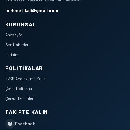
mehmet.kali@gmail.com
KURUMSAL
Anasayfa
Son Haberler
İletişim
POLITIKALAR
KVKK Aydınlatma Metni
Çerez Politikası
Çerez Tercihleri
TAKIPTE KALIN
Facebook