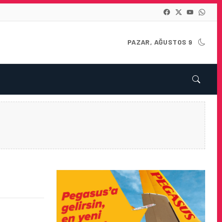
PAZAR, AĞUSTOS 9