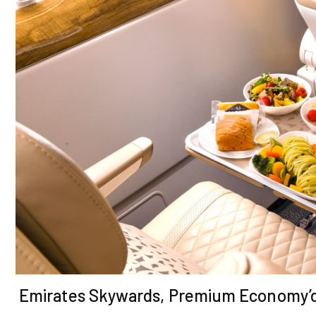
Emirates Skywards, Premium Economy’d