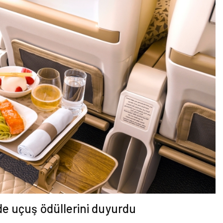
e uçuş ödüllerini duyurdu