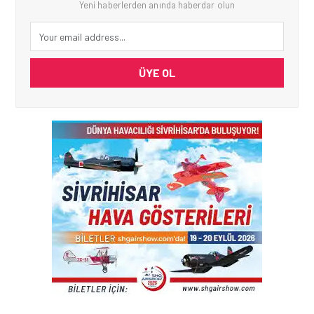
Yeni haberlerden anında haberdar olun
ÜYE OL