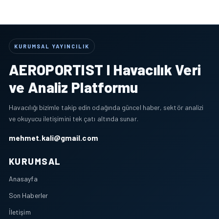
KURUMSAL YAYINCILIK
AEROPORTIST I Havacılık Veri
ve Analiz Platformu
Havacılığı bizimle takip edin odağında güncel haber, sektör analizi
ve okuyucu iletişimini tek çatı altında sunar.
mehmet.kali@gmail.com
KURUMSAL
Anasayfa
Son Haberler
İletişim