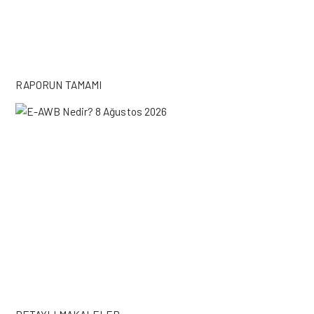
RAPORUN TAMAMI