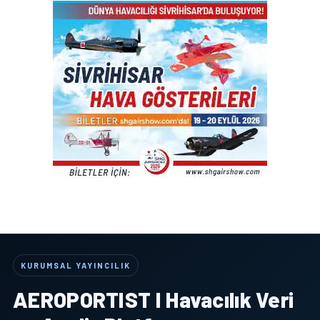
KURUMSAL YAYINCILIK
AEROPORTIST I Havacılık Veri