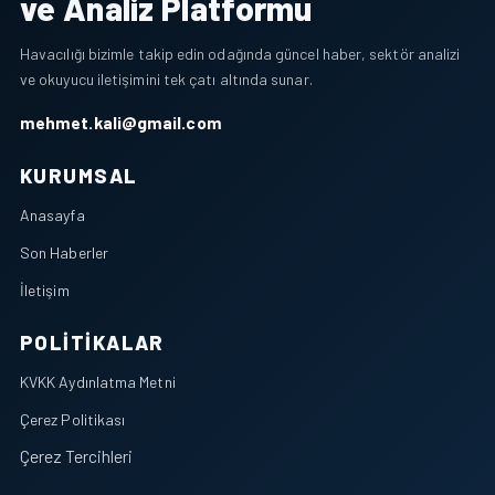
ve Analiz Platformu
Havacılığı bizimle takip edin odağında güncel haber, sektör analizi
ve okuyucu iletişimini tek çatı altında sunar.
mehmet.kali@gmail.com
KURUMSAL
Anasayfa
Son Haberler
İletişim
POLITIKALAR
KVKK Aydınlatma Metni
Çerez Politikası
Çerez Tercihleri