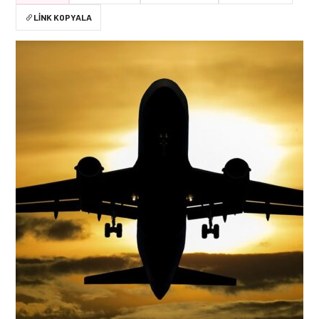
LINK KOPYALA