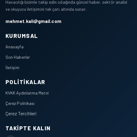
Havacılığı bizimle takip edin odağında güncel haber, sektör analizi
ve okuyucu iletişimini tek çatı altında sunar.
mehmet.kali@gmail.com
KURUMSAL
Anasayfa
Son Haberler
İletişim
POLITIKALAR
KVKK Aydınlatma Metni
Çerez Politikası
Çerez Tercihleri
TAKIPTE KALIN