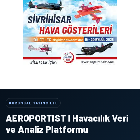
KURUMSAL YAYINCILIK
AEROPORTIST I Havacılık Veri
ve Analiz Platformu