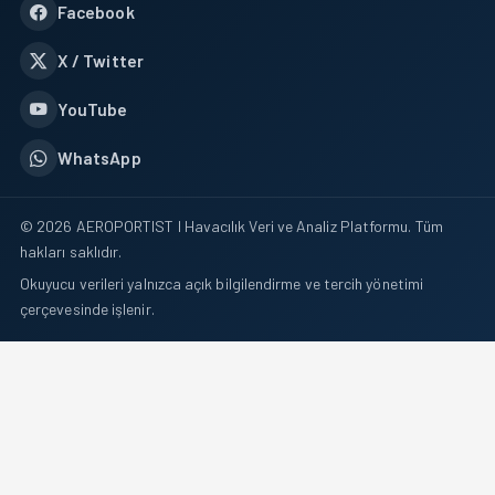
Facebook
X / Twitter
YouTube
WhatsApp
© 2026 AEROPORTIST I Havacılık Veri ve Analiz Platformu. Tüm
hakları saklıdır.
Okuyucu verileri yalnızca açık bilgilendirme ve tercih yönetimi
çerçevesinde işlenir.