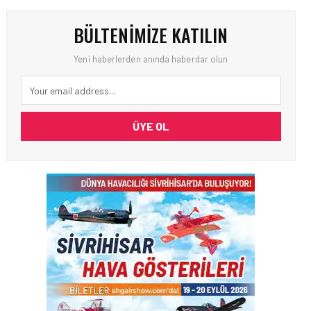
BÜLTENIMIZE KATILIN
Yeni haberlerden anında haberdar olun
ÜYE OL