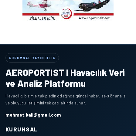
KURUMSAL YAYINCILIK
AEROPORTIST I Havacılık Veri
ve Analiz Platformu
Havacılığı bizimle takip edin odağında güncel haber, sektör analizi
ve okuyucu iletişimini tek çatı altında sunar.
mehmet.kali@gmail.com
KURUMSAL