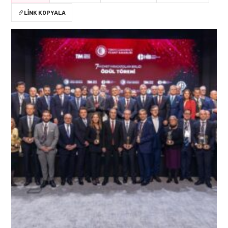
LINK KOPYALA