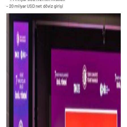
– 20 milyar USD net döviz girişi