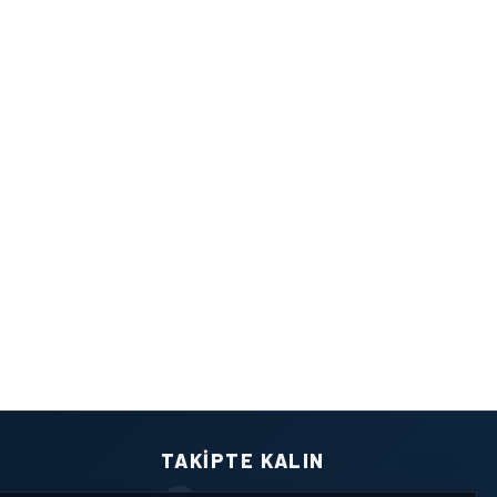
TAKIPTE KALIN