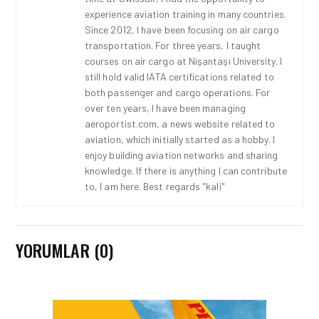
experience aviation training in many countries.
Since 2012, I have been focusing on air cargo
transportation. For three years, I taught
courses on air cargo at Nişantaşı University. I
still hold valid IATA certifications related to
both passenger and cargo operations. For
over ten years, I have been managing
aeroportist.com, a news website related to
aviation, which initially started as a hobby. I
enjoy building aviation networks and sharing
knowledge. If there is anything I can contribute
to, I am here. Best regards "kali"
YORUMLAR (0)
KARGO • 26 TEM 2026