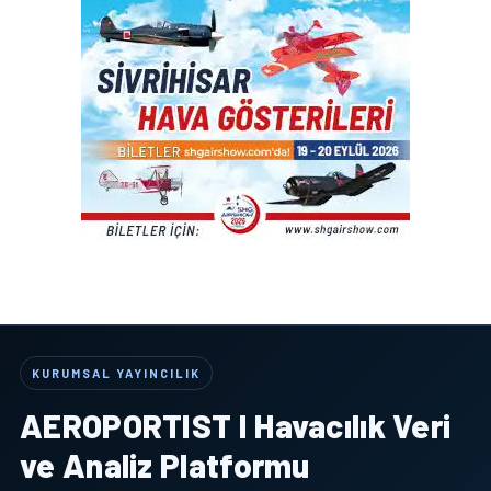
KURUMSAL YAYINCILIK
AEROPORTIST I Havacılık Veri
ve Analiz Platformu