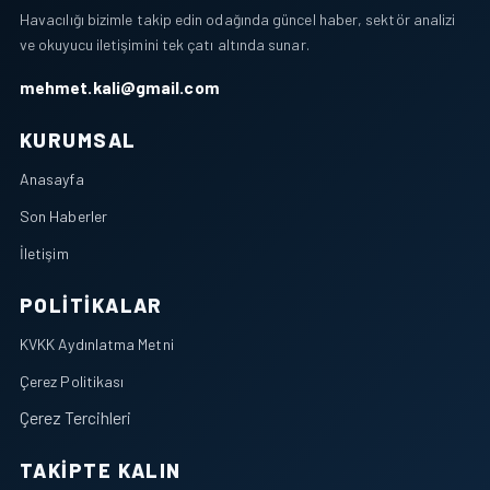
Havacılığı bizimle takip edin odağında güncel haber, sektör analizi
ve okuyucu iletişimini tek çatı altında sunar.
mehmet.kali@gmail.com
KURUMSAL
Anasayfa
Son Haberler
İletişim
POLITIKALAR
KVKK Aydınlatma Metni
Çerez Politikası
Çerez Tercihleri
TAKIPTE KALIN