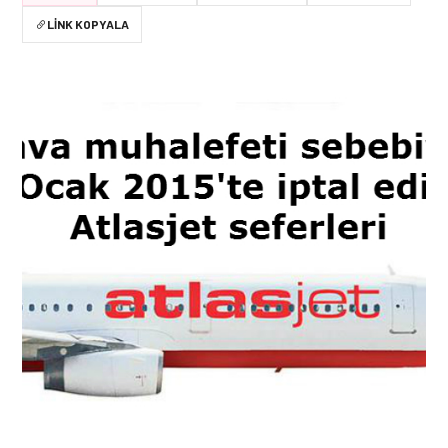
LINK KOPYALA