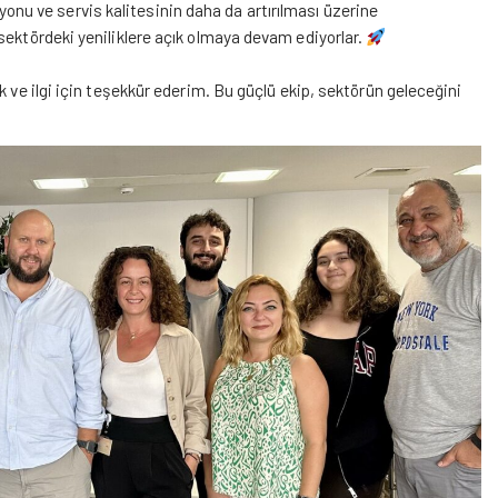
yonu ve servis kalitesinin daha da artırılması üzerine
sektördeki yeniliklere açık olmaya devam ediyorlar.
k ve ilgi için teşekkür ederim. Bu güçlü ekip, sektörün geleceğini