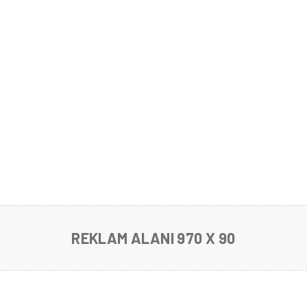
REKLAM ALANI 970 X 90