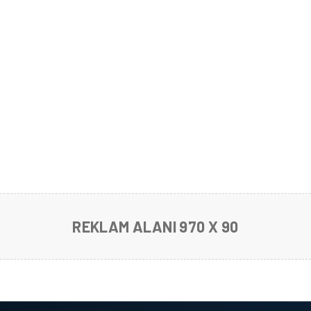
REKLAM ALANI 970 X 90