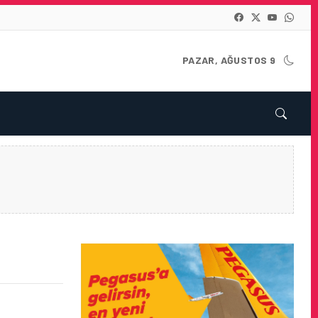
PAZAR, AĞUSTOS 9