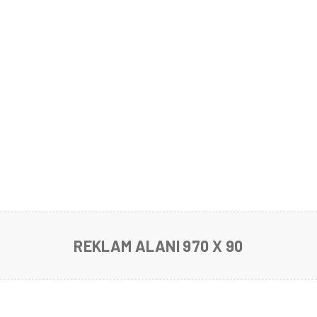
REKLAM ALANI 970 X 90