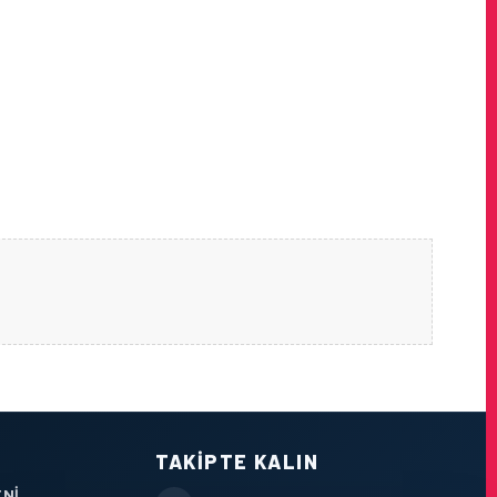
TAKIPTE KALIN
TNI