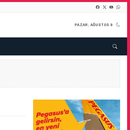
PAZAR, AĞUSTOS 9