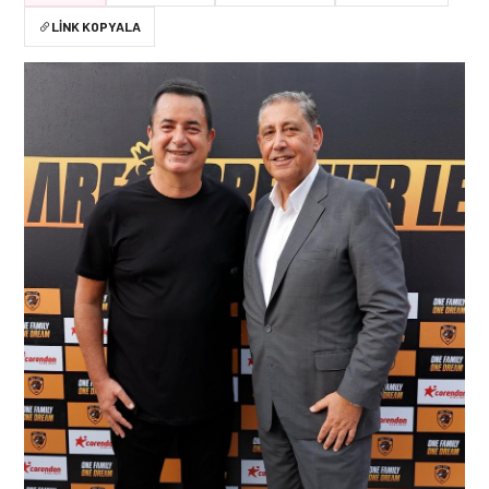
LINK KOPYALA