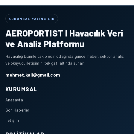
KURUMSAL YAYINCILIK
AEROPORTIST I Havacılık Veri
ve Analiz Platformu
Havacılığı bizimle takip edin odağında güncel haber, sektör analizi
ve okuyucu iletişimini tek çatı altında sunar.
mehmet.kali@gmail.com
KURUMSAL
Anasayfa
Son Haberler
İletişim