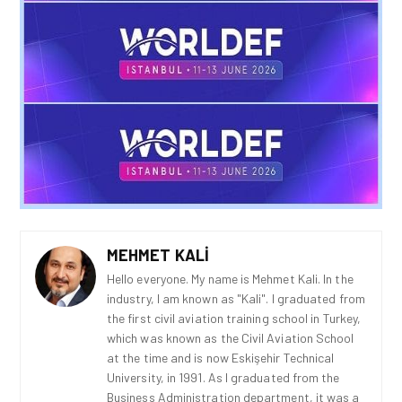
MEHMET KALI
Hello everyone. My name is Mehmet Kali. In the
industry, I am known as "Kali". I graduated from
the first civil aviation training school in Turkey,
which was known as the Civil Aviation School
at the time and is now Eskişehir Technical
University, in 1991. As I graduated from the
Business Administration department, it was a