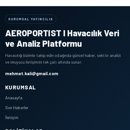
KURUMSAL YAYINCILIK
AEROPORTIST I Havacılık Veri
ve Analiz Platformu
Havacılığı bizimle takip edin odağında güncel haber, sektör analizi
ve okuyucu iletişimini tek çatı altında sunar.
mehmet.kali@gmail.com
KURUMSAL
Anasayfa
Son Haberler
İletişim