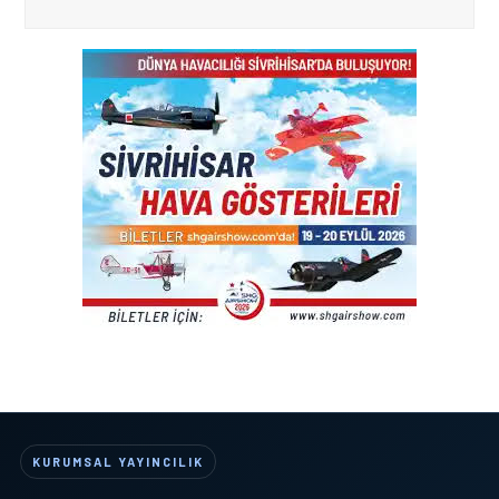
KURUMSAL YAYINCILIK