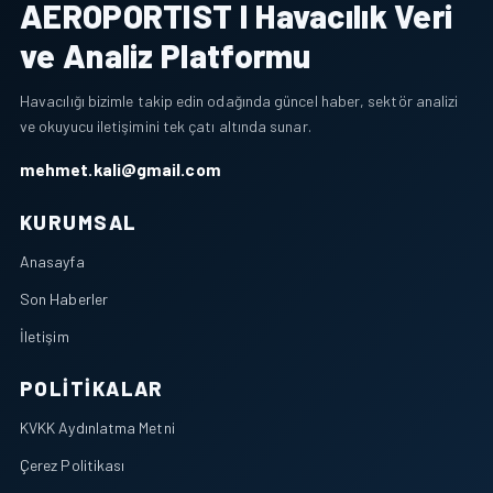
AEROPORTIST I Havacılık Veri
ve Analiz Platformu
Havacılığı bizimle takip edin odağında güncel haber, sektör analizi
ve okuyucu iletişimini tek çatı altında sunar.
mehmet.kali@gmail.com
KURUMSAL
Anasayfa
Son Haberler
İletişim
POLITIKALAR
KVKK Aydınlatma Metni
Çerez Politikası