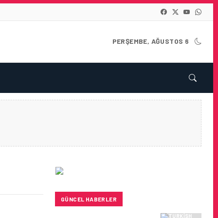
PERŞEMBE, AĞUSTOS 6
GÜNCEL HABERLER