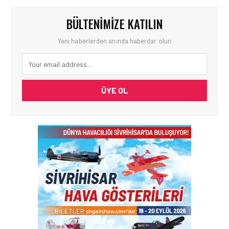
BÜLTENIMIZE KATILIN
Yeni haberlerden anında haberdar olun
ÜYE OL