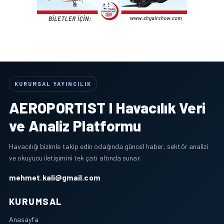
KURUMSAL YAYINCILIK
AEROPORTIST I Havacılık Veri
ve Analiz Platformu
Havacılığı bizimle takip edin odağında güncel haber, sektör analizi
ve okuyucu iletişimini tek çatı altında sunar.
mehmet.kali@gmail.com
KURUMSAL
Anasayfa