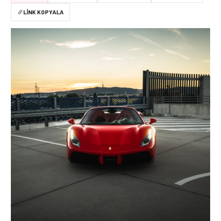
LINK KOPYALA