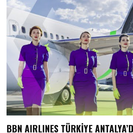
BBN AIRLINES TÜRKİYE ANTALYA’