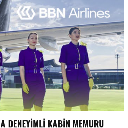
DA DENEYİMLİ KABİN MEMURU