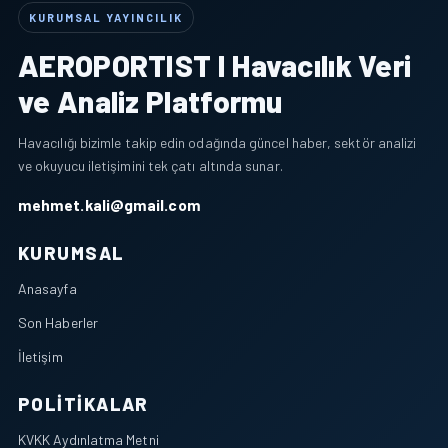
KURUMSAL YAYINCILIK
AEROPORTIST I Havacılık Veri
ve Analiz Platformu
Havacılığı bizimle takip edin odağında güncel haber, sektör analizi
ve okuyucu iletişimini tek çatı altında sunar.
mehmet.kali@gmail.com
KURUMSAL
Anasayfa
Son Haberler
İletişim
POLITIKALAR
KVKK Aydınlatma Metni