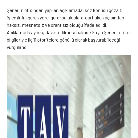
Şener’in ofisinden yapılan açıklamada; söz konusu gözaltı
işleminin, gerek yerel gerekse uluslararası hukuk açısından
haksız, mesnetsiz ve orantısız olduğu ifade edildi.
Açıklamada ayrıca, davet edilmesi halinde Sayın Şener’in tüm
bilgileriyle ilgili otoritelere gönüllü olarak başvurabileceği
vurgulandı.