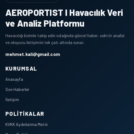
AEROPORTIST I Havacılık Veri
ve Analiz Platformu
Havacılığı bizimle takip edin odağında güncel haber, sektör analizi
ve okuyucu iletişimini tek çatı altında sunar.
mehmet.kali@gmail.com
KURUMSAL
Anasayfa
Son Haberler
İletişim
POLITIKALAR
KVKK Aydınlatma Metni