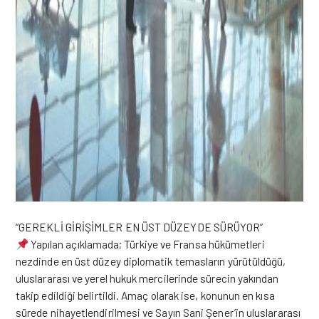
“GEREKLİ GİRİŞİMLER EN ÜST DÜZEYDE SÜRÜYOR”
Yapılan açıklamada; Türkiye ve Fransa hükümetleri
nezdinde en üst düzey diplomatik temasların yürütüldüğü,
uluslararası ve yerel hukuk mercilerinde sürecin yakından
takip edildiği belirtildi. Amaç olarak ise, konunun en kısa
sürede nihayetlendirilmesi ve Sayın Sani Şener’in uluslararası