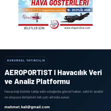
KURUMSAL YAYINCILIK
AEROPORTIST I Havacılık Veri
ve Analiz Platformu
Havacılığı bizimle takip edin odağında güncel haber, sektör analizi
ve okuyucu iletişimini tek çatı altında sunar.
mehmet.kali@gmail.com