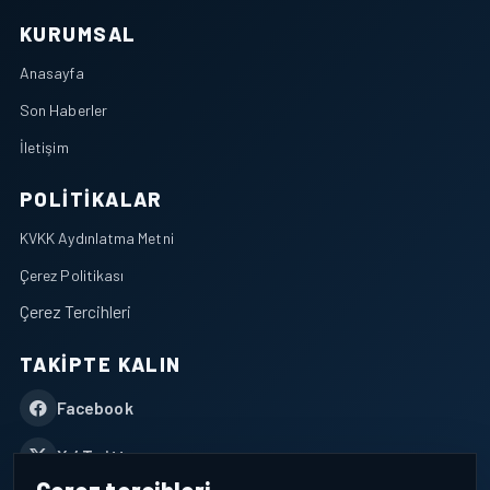
KURUMSAL
Anasayfa
Son Haberler
İletişim
POLITIKALAR
KVKK Aydınlatma Metni
Çerez Politikası
Çerez Tercihleri
TAKIPTE KALIN
Facebook
X / Twitter