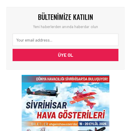
BÜLTENIMIZE KATILIN
Yeni haberlerden anında haberdar olun
ÜYE OL