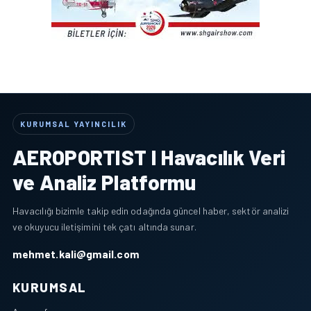
KURUMSAL YAYINCILIK
AEROPORTIST I Havacılık Veri
ve Analiz Platformu
Havacılığı bizimle takip edin odağında güncel haber, sektör analizi
ve okuyucu iletişimini tek çatı altında sunar.
mehmet.kali@gmail.com
KURUMSAL