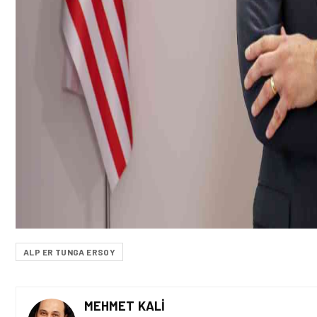
ALP ER TUNGA ERSOY
MEHMET KALI