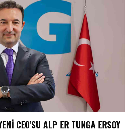
YENI CEO’SU ALP ER TUNGA ERSOY