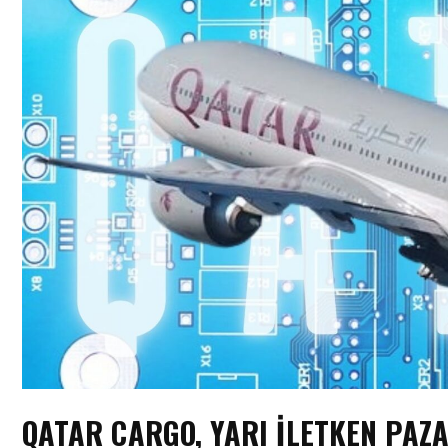
QATAR CARGO, YARI İLETKEN PAZ