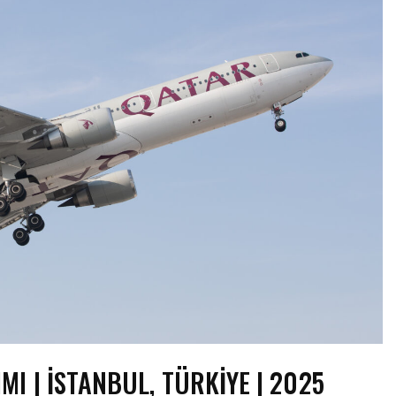
I | İSTANBUL, TÜRKIYE | 2025