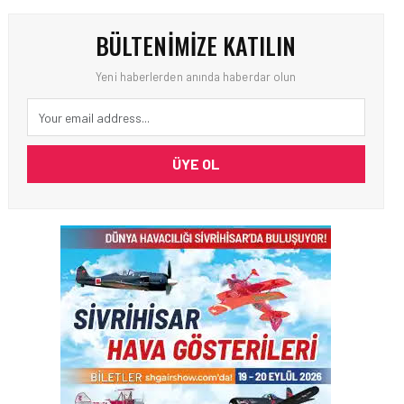
BÜLTENIMIZE KATILIN
Yeni haberlerden anında haberdar olun
ÜYE OL