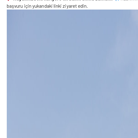
başvuru için yukarıdaki linki ziyaret edin.