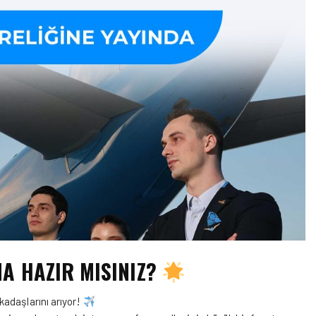
A HAZIR MISINIZ?
adaşlarını arıyor!