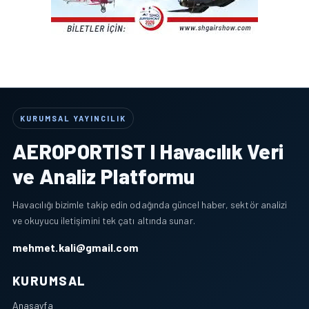
KURUMSAL YAYINCILIK
AEROPORTIST I Havacılık Veri
ve Analiz Platformu
Havacılığı bizimle takip edin odağında güncel haber, sektör analizi
ve okuyucu iletişimini tek çatı altında sunar.
mehmet.kali@gmail.com
KURUMSAL
Anasayfa