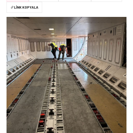
LINK KOPYALA