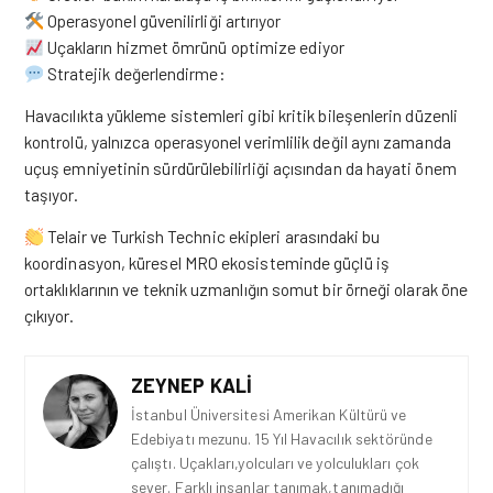
Operasyonel güvenilirliği artırıyor
Uçakların hizmet ömrünü optimize ediyor
Stratejik değerlendirme:
Havacılıkta yükleme sistemleri gibi kritik bileşenlerin düzenli
kontrolü, yalnızca operasyonel verimlilik değil aynı zamanda
uçuş emniyetinin sürdürülebilirliği açısından da hayati önem
taşıyor.
Telair ve Turkish Technic ekipleri arasındaki bu
koordinasyon, küresel MRO ekosisteminde güçlü iş
ortaklıklarının ve teknik uzmanlığın somut bir örneği olarak öne
çıkıyor.
ZEYNEP KALI
İstanbul Üniversitesi Amerikan Kültürü ve
Edebiyatı mezunu. 15 Yıl Havacılık sektöründe
çalıştı. Uçakları,yolcuları ve yolculukları çok
sever. Farklı insanlar tanımak,tanımadığı