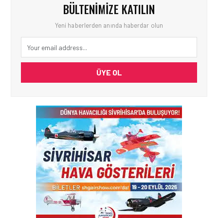
BÜLTENIMIZE KATILIN
Yeni haberlerden anında haberdar olun
ÜYE OL