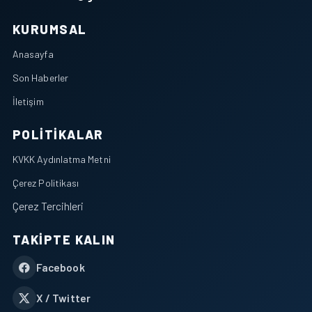
KURUMSAL
Anasayfa
Son Haberler
İletişim
POLITIKALAR
KVKK Aydınlatma Metni
Çerez Politikası
Çerez Tercihleri
TAKIPTE KALIN
Facebook
X / Twitter