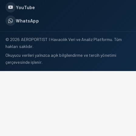
YouTube
WhatsApp
© 2026 AEROPORTIST I Havacılık Veri ve Analiz Platformu. Tüm
hakları saklıdır.
Okuyucu verileri yalnızca açık bilgilendirme ve tercih yönetimi
çerçevesinde işlenir.