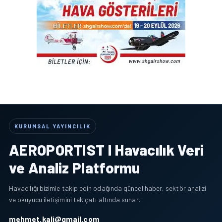
KURUMSAL YAYINCILIK
AEROPORTIST I Havacılık Veri
ve Analiz Platformu
Havacılığı bizimle takip edin odağında güncel haber, sektör analizi
ve okuyucu iletişimini tek çatı altında sunar.
mehmet.kali@gmail.com