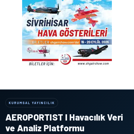
KURUMSAL YAYINCILIK
AEROPORTIST I Havacılık Veri
ve Analiz Platformu