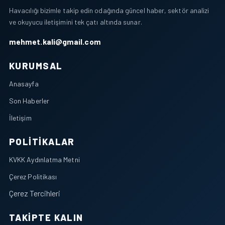
Havacılığı bizimle takip edin odağında güncel haber, sektör analizi
ve okuyucu iletişimini tek çatı altında sunar.
mehmet.kali@gmail.com
KURUMSAL
Anasayfa
Son Haberler
İletişim
POLITIKALAR
KVKK Aydınlatma Metni
Çerez Politikası
Çerez Tercihleri
TAKIPTE KALIN