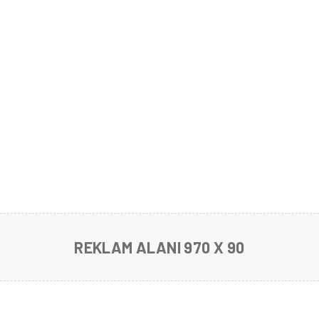
REKLAM ALANI 970 X 90