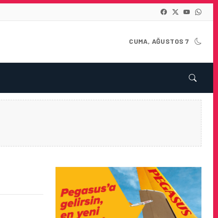
CUMA, AĞUSTOS 7