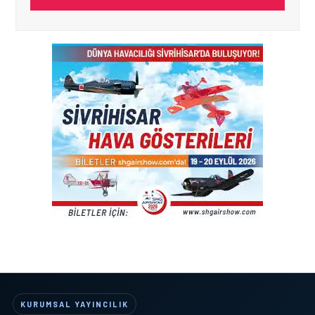
KURUMSAL YAYINCILIK