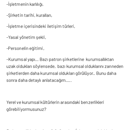
-İşletmenin karlılığı,
-Şirketin tarihi, kuralları,
-İşletme içerisindeki iletişim türleri,
-Yasal yönetim şekli,
-Personelin eğitimi,
-Kurumsal yapı… Bazı patron şirketlerine kurumsallıktan
uzak oldukları söylensede, bazı kurumsal olduklarını zanneden
şirketlerden daha kurumsal oldukları görülüyor.. Bunu daha
sonra daha detaylı anlatacağım…..
Yerel ve kurumsal kültürlerin arasındaki benzerlikleri
görebiliyormusunuz?