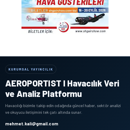
KURUMSAL YAYINCILIK
AEROPORTIST I Havacılık Veri
ve Analiz Platformu
Havacılığı bizimle takip edin odağında güncel haber, sektör analizi
ve okuyucu iletişimini tek çatı altında sunar.
mehmet.kali@gmail.com