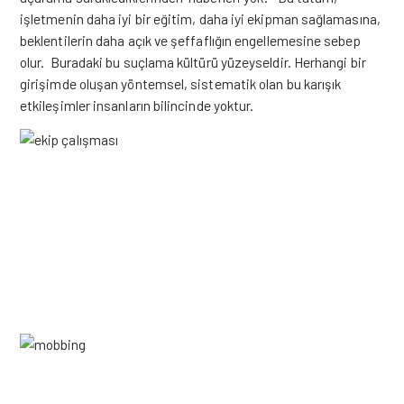
işletmenin daha iyi bir eğitim, daha iyi ekipman sağlamasına,
beklentilerin daha açık ve şeffaflığın engellemesine sebep
olur. Buradaki bu suçlama kültürü yüzeyseldir. Herhangi bir
girişimde oluşan yöntemsel, sistematik olan bu karışık
etkileşimler insanların bilincinde yoktur.