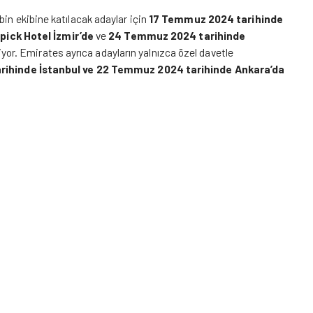
in ekibine katılacak adaylar için
17 Temmuz 2024 tarihinde
pick Hotel İzmir’de
ve
24 Temmuz 2024 tarihinde
yor. Emirates ayrıca adayların yalnızca özel davetle
ihinde İstanbul ve 22 Temmuz 2024 tarihinde Ankara’da