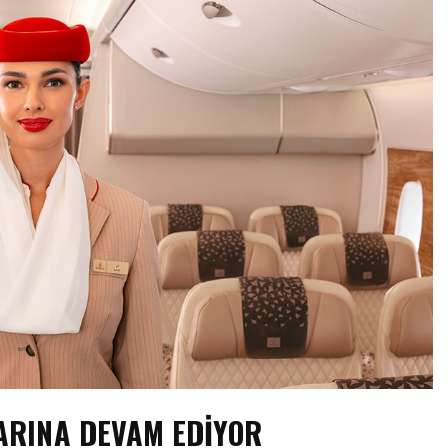
ARINA DEVAM EDIYOR