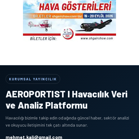
KURUMSAL YAYINCILIK
AEROPORTIST I Havacılık Veri
ve Analiz Platformu
Havacılığı bizimle takip edin odağında güncel haber, sektör analizi
ve okuyucu iletişimini tek çatı altında sunar.
mehmet.kali@gmail.com