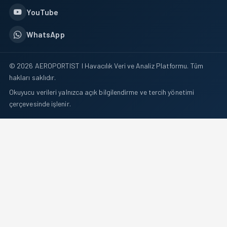
YouTube
WhatsApp
© 2026 AEROPORTIST I Havacılık Veri ve Analiz Platformu. Tüm
hakları saklıdır.
Okuyucu verileri yalnızca açık bilgilendirme ve tercih yönetimi
çerçevesinde işlenir.