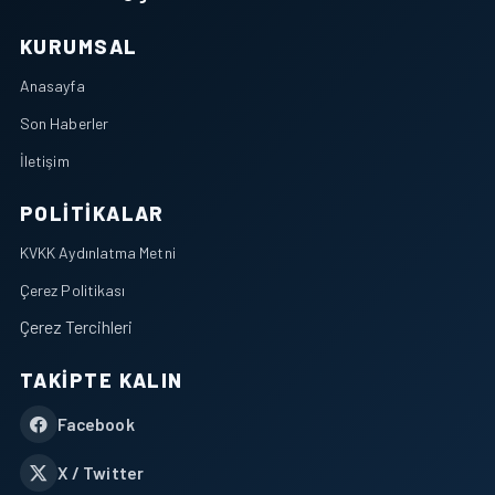
KURUMSAL
Anasayfa
Son Haberler
İletişim
POLITIKALAR
KVKK Aydınlatma Metni
Çerez Politikası
Çerez Tercihleri
TAKIPTE KALIN
Facebook
X / Twitter