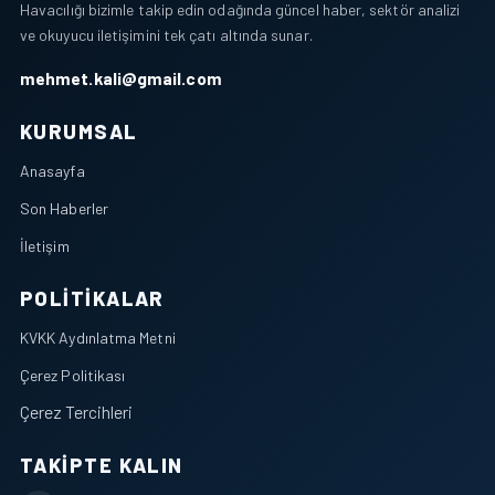
Havacılığı bizimle takip edin odağında güncel haber, sektör analizi
ve okuyucu iletişimini tek çatı altında sunar.
mehmet.kali@gmail.com
KURUMSAL
Anasayfa
Son Haberler
İletişim
POLITIKALAR
KVKK Aydınlatma Metni
Çerez Politikası
Çerez Tercihleri
TAKIPTE KALIN