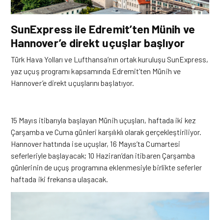
SunExpress ile Edremit’ten Münih ve
Hannover’e direkt uçuşlar başlıyor
Türk Hava Yolları ve Lufthansa’nın ortak kuruluşu SunExpress,
yaz uçuş programı kapsamında Edremit’ten Münih ve
Hannover’e direkt uçuşlarını başlatıyor.
15 Mayıs itibarıyla başlayan Münih uçuşları, haftada iki kez
Çarşamba ve Cuma günleri karşılıklı olarak gerçekleştiriliyor.
Hannover hattında ise uçuşlar, 16 Mayıs’ta Cumartesi
seferleriyle başlayacak; 10 Haziran’dan itibaren Çarşamba
günlerinin de uçuş programına eklenmesiyle birlikte seferler
haftada iki frekansa ulaşacak.