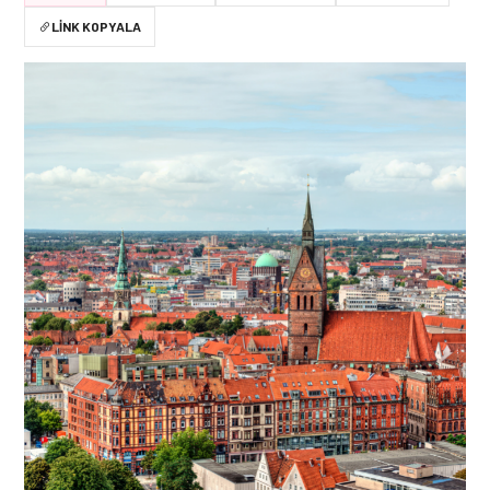
LINK KOPYALA