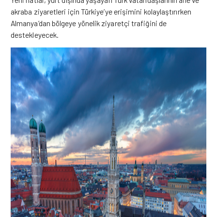
akraba ziyaretleri için Türkiye’ye erişimini kolaylaştırırken
Almanya’dan bölgeye yönelik ziyaretçi trafiğini de
destekleyecek.