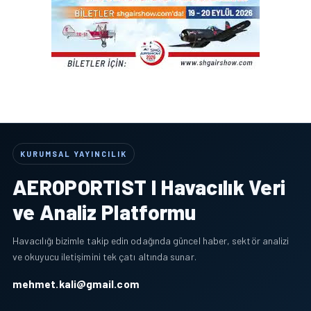
KURUMSAL YAYINCILIK
AEROPORTIST I Havacılık Veri
ve Analiz Platformu
Havacılığı bizimle takip edin odağında güncel haber, sektör analizi
ve okuyucu iletişimini tek çatı altında sunar.
mehmet.kali@gmail.com